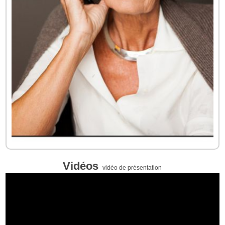
Vidéos
vidéo de présentation